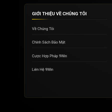
GIỚI THIỆU VỀ CHÚNG TÔI
Về Chúng Tôi
Chính Sách Bảo Mật
Cược Hợp Pháp 9Win
Liên Hệ 9Win