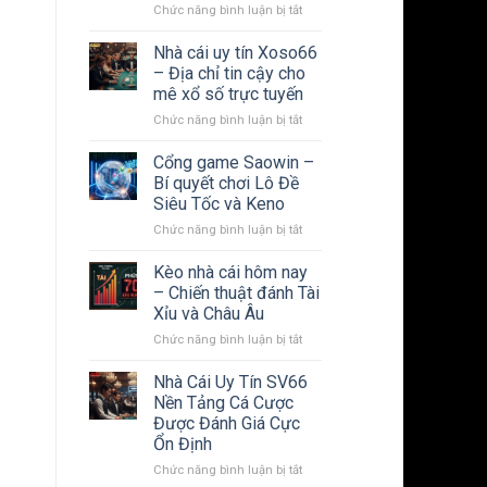
Chức năng bình luận bị tắt
ở
Hội
Nhà
Làm
cái
Giàu
Nhà cái uy tín Xoso66
uy
Nhanh
– Địa chỉ tin cậy cho
tín
Chóng,
mê xổ số trực tuyến
KO66
Nhận
Chức năng bình luận bị tắt
ở
–
Quà
Nhà
Dấu
Cực
cái
hiệu
Cổng game Saowin –
Khủng
uy
nhận
Bí quyết chơi Lô Đề
tín
biết
Siêu Tốc và Keno
Xoso66
độ
Chức năng bình luận bị tắt
ở
–
tin
Cổng
Địa
cậy
game
chỉ
Kèo nhà cái hôm nay
qua
Saowin
tin
trò
– Chiến thuật đánh Tài
–
cậy
chơi
Xỉu và Châu Âu
Bí
cho
Chức năng bình luận bị tắt
ở
quyết
mê
Kèo
chơi
xổ
nhà
Lô
Nhà Cái Uy Tín SV66
số
cái
Đề
trực
Nền Tảng Cá Cược
hôm
Siêu
tuyến
Được Đánh Giá Cực
nay
Tốc
Ổn Định
–
và
Chiến
Chức năng bình luận bị tắt
Keno
ở