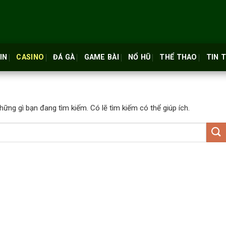
IN
CASINO
ĐÁ GÀ
GAME BÀI
NỔ HŨ
THỂ THAO
TIN 
ững gì bạn đang tìm kiếm. Có lẽ tìm kiếm có thể giúp ích.