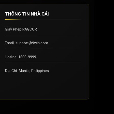
THÔNG TIN NHÀ CÁI
Giấy Phép PAGCOR
Email:
support@9win.com
Hotline: 1800-9999
Địa Chỉ: Manila, Philippines