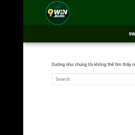
Bỏ
qua
nội
dung
9W
Dường như chúng tôi không thể tìm thấy nh