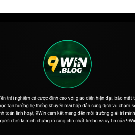
đến trải nghiệm cá cược đỉnh cao với giao diện hiện đại, bảo mật 
được tận hưởng hệ thống khuyến mãi hấp dẫn cùng dịch vụ chăm s
 toán linh hoạt, 9Win cam kết mang đến môi trường giải trí minh 
gười chơi là minh chứng rõ ràng cho chất lượng và uy tín của 9Wi