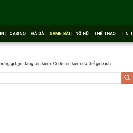
IN
CASINO
ĐÁ GÀ
GAME BÀI
NỔ HŨ
THỂ THAO
TIN 
ững gì bạn đang tìm kiếm. Có lẽ tìm kiếm có thể giúp ích.