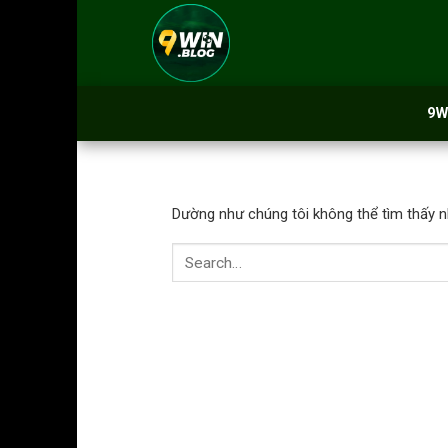
Bỏ
qua
nội
dung
9W
Dường như chúng tôi không thể tìm thấy nh