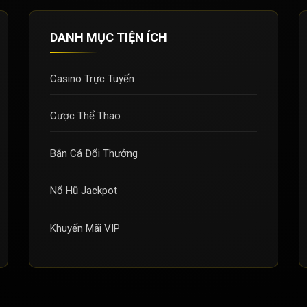
DANH MỤC TIỆN ÍCH
Casino Trực Tuyến
Cược Thể Thao
Bắn Cá Đổi Thưởng
Nổ Hũ Jackpot
Khuyến Mãi VIP