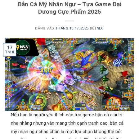
Bắn Cá Mỹ Nhân Ngư – Tựa Game Đại
Dương Cực Phẩm 2025
ĐĂNG VÀO
THÁNG 10 17, 2025
BỞI
SEO
17
Th10
Nếu bạn là người yêu thích các tựa game bắn cá giải trí
nhẹ nhàng nhưng vẫn mang tính cạnh tranh cao, bắn cá
mỹ nhân ngư chắc chắn là một lựa chọn không thể bỏ