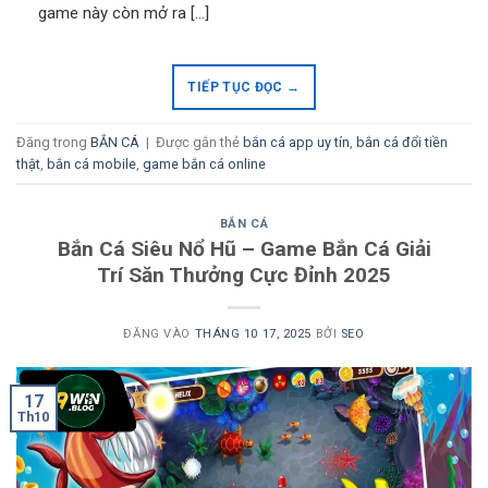
game này còn mở ra […]
TIẾP TỤC ĐỌC
→
Đăng trong
BẮN CÁ
|
Được gắn thẻ
bắn cá app uy tín
,
bắn cá đổi tiền
thật
,
bắn cá mobile
,
game bắn cá online
BẮN CÁ
Bắn Cá Siêu Nổ Hũ – Game Bắn Cá Giải
Trí Săn Thưởng Cực Đỉnh 2025
ĐĂNG VÀO
THÁNG 10 17, 2025
BỞI
SEO
17
Th10