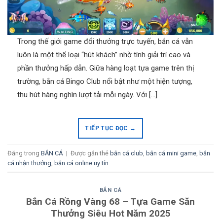
Trong thế giới game đổi thưởng trực tuyến, bắn cá vẫn
luôn là một thể loại “hút khách” nhờ tính giải trí cao và
phần thưởng hấp dẫn. Giữa hàng loạt tựa game trên thị
trường, bắn cá Bingo Club nổi bật như một hiện tượng,
thu hút hàng nghìn lượt tải mỗi ngày. Với […]
TIẾP TỤC ĐỌC
→
Đăng trong
BẮN CÁ
|
Được gắn thẻ
bắn cá club
,
bắn cá mini game
,
bắn
cá nhận thưởng
,
bắn cá online uy tín
BẮN CÁ
Bắn Cá Rồng Vàng 68 – Tựa Game Săn
Thưởng Siêu Hot Năm 2025