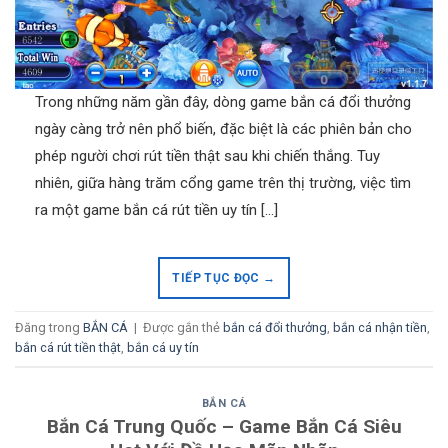
Trong những năm gần đây, dòng game bắn cá đổi thưởng
ngày càng trở nên phổ biến, đặc biệt là các phiên bản cho
phép người chơi rút tiền thật sau khi chiến thắng. Tuy
nhiên, giữa hàng trăm cổng game trên thị trường, việc tìm
ra một game bắn cá rút tiền uy tín […]
TIẾP TỤC ĐỌC
→
Đăng trong
BẮN CÁ
|
Được gắn thẻ
bắn cá đổi thưởng
,
bắn cá nhận tiền
,
bắn cá rút tiền thật
,
bắn cá uy tín
BẮN CÁ
Bắn Cá Trung Quốc – Game Bắn Cá Siêu