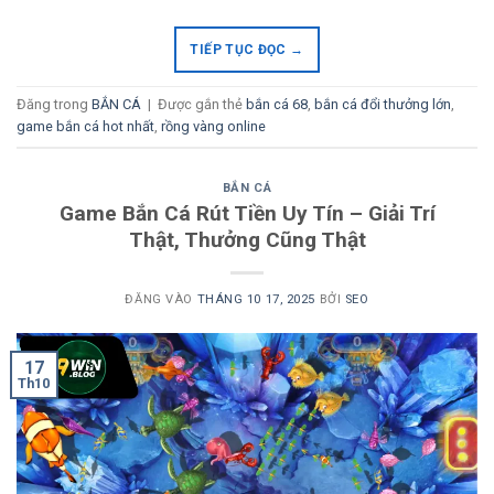
TIẾP TỤC ĐỌC
→
Đăng trong
BẮN CÁ
|
Được gắn thẻ
bắn cá 68
,
bắn cá đổi thưởng lớn
,
game bắn cá hot nhất
,
rồng vàng online
BẮN CÁ
Game Bắn Cá Rút Tiền Uy Tín – Giải Trí
Thật, Thưởng Cũng Thật
ĐĂNG VÀO
THÁNG 10 17, 2025
BỞI
SEO
17
Th10