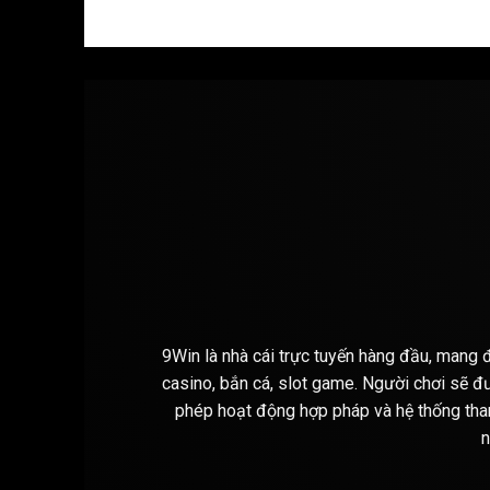
9Win là nhà cái trực tuyến hàng đầu, mang 
casino, bắn cá, slot game. Người chơi sẽ 
phép hoạt động hợp pháp và hệ thống thanh
n