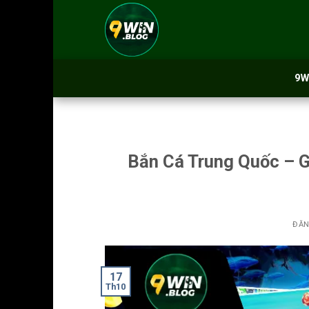
Bỏ
qua
nội
dung
9W
Bắn Cá Trung Quốc – 
ĐĂ
17
Th10