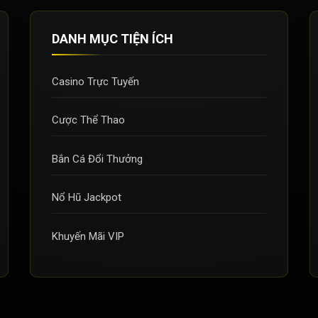
DANH MỤC TIỆN ÍCH
Casino Trực Tuyến
Cược Thể Thao
Bắn Cá Đổi Thưởng
Nổ Hũ Jackpot
Khuyến Mãi VIP