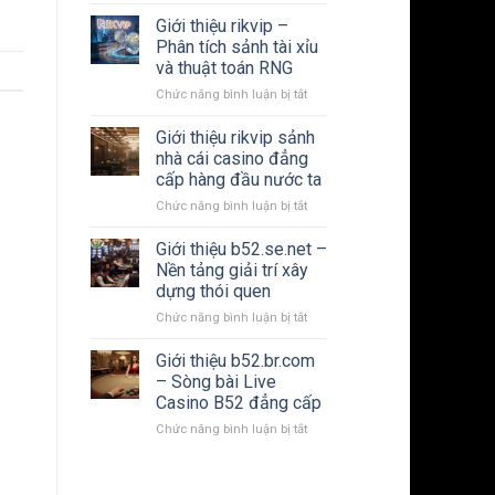
thuật
Nhà
đánh
Cái
Giới thiệu rikvip –
Tài
Uy
Phân tích sảnh tài xỉu
Xỉu
Tín
và thuật toán RNG
và
SV66
Chức năng bình luận bị tắt
Châu
ở
Nền
Âu
Giới
Tảng
thiệu
Cá
Giới thiệu rikvip sảnh
rikvip
Cược
nhà cái casino đẳng
–
Được
cấp hàng đầu nước ta
Phân
Đánh
Chức năng bình luận bị tắt
ở
tích
Giá
Giới
sảnh
Cực
thiệu
tài
Giới thiệu b52.se.net –
Ổn
rikvip
xỉu
Định
Nền tảng giải trí xây
sảnh
và
dựng thói quen
nhà
thuật
Chức năng bình luận bị tắt
ở
cái
toán
Giới
casino
RNG
thiệu
đẳng
Giới thiệu b52.br.com
b52.se.net
cấp
– Sòng bài Live
–
hàng
Casino B52 đẳng cấp
Nền
đầu
Chức năng bình luận bị tắt
ở
tảng
nước
Giới
giải
ta
thiệu
trí
b52.br.com
xây