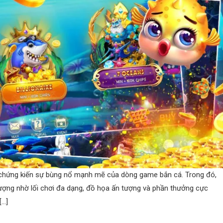
 chứng kiến sự bùng nổ mạnh mẽ của dòng game bắn cá. Trong đó,
ượng nhờ lối chơi đa dạng, đồ họa ấn tượng và phần thưởng cực
[…]